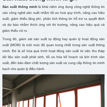
Sản xuất thông minh
là khái niệm ứng dụng công nghệ thông tin
vào công nghệ sản xuất nhằm tối ưu hoá quy trình, nâng cao hiệu
suất, giảm thiểu lãng phí, phân tích thông tin hỗ trợ ra quyết định
và dự báo nhằm thích ứng với thị trường, nâng cao hiệu quả và
giảm thiểu rủi ro.
Trong đó, giám sát sản xuất tự động hay quản lý hoạt động sản
xuất (MOM) là một mức độ quan trọng nhất trong sản xuất thông
minh. Đó là số hóa quá trình hoạt động sản xuất từ việc thu thập
dữ liệu sản xuất phát sinh, tối ưu hóa kế hoạch và lịch trình sản
xuất, đến bảo đảm chất lượng sản xuất và cung cấp thông tin minh
bạch cho quản lý điều hành.