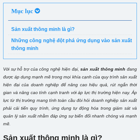
Mục lục
Sản xuất thông minh là gì?
Những công nghệ đột phá ứng dụng vào sản xuất
thông minh
Với sự hỗ trợ của công nghệ hiện đại,
sản xuất thông minh
đang
được áp dụng mạnh mẽ trong mọi khía cạnh của quy trình sản xuất
hiện đại của doanh nghiệp để nâng cao hiệu quả, rút ngắn thời
gian và nâng cao tính cạnh tranh với áp lực thị trường hiện nay. Áp
lực từ thị trường mang tính toàn cầu đòi hỏi doanh nghiệp sản xuất
phải cải tiến quy trình, ứng dụng tự động hóa trong giám sát và
quản lý sản xuất nhằm đáp ứng sự biến đổi nhanh chóng và mạnh
mẽ.
Sản xuất thông minh là gì?