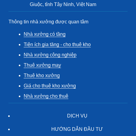
Giuộc, tỉnh Tây Ninh, Việt Nam
Thông tin nhà xưởng được quan tâm
Nhà xưởng có tầng
Tiện ích gia tăng - cho thuê kho
Nhà xưởng công nghiệp
Thuê xưởng may
Thuê kho xưởng
Giá cho thuê kho xưởng
Nhà xưởng cho thuê
DỊCH VỤ
HƯỚNG DẪN ĐẦU TƯ