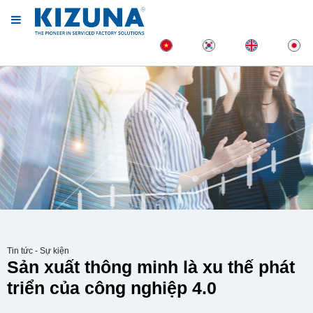
Tin tức - Sự kiện
Sản xuất thông minh là xu thế phát
triển của công nghiệp 4.0