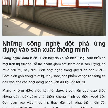
Những công nghệ đột phá ứng
dụng vào sản xuất thông minh
Công nghệ cảm biến:
Hiện nay đã có rất nhiều loại cảm biến có
mặt trên thị trường, hỗ trợ nhằm giám sát, kiểm đếm sản lượng, đo
mức tiêu thụ hay điều kiện hoạt động trong quy trình sản xuất…
Cảm biến gắn trong thiết bị, máy móc, sản phẩm và tạo ra thông tin
đầu vào cho các hoạt động phân tích dữ liệu để tối ưu.
Mạng không dây:
việc kết nối được thực hiện qua giao thức
không dây ngày càng phát triển, chứng minh ưu điểm vượt trội,
đơn giản hoá việc thực thi, thúc đẩy IoT phát triển. Khi đó,