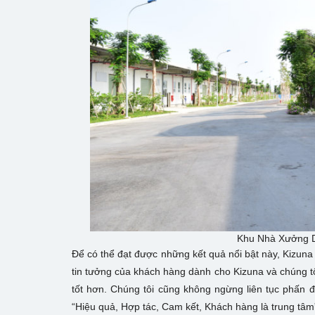
Khu Nhà Xưởng D
Để có thể đạt được những kết quả nổi bật này, Kizuna 
tin tưởng của khách hàng dành cho Kizuna và chúng t
tốt hơn. Chúng tôi cũng không ngừng liên tục phấn đấ
“Hiệu quả, Hợp tác, Cam kết, Khách hàng là trung tâm”