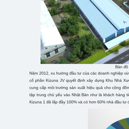
Bản đồ 
Năm 2012, xu hướng đầu tư của các doanh nghiệp vừ
cổ phần Kizuna JV quyết định xây dựng Khu Nhà X
cung cấp môi trường sản xuất hiệu quả cho cộng đồn
tập trung chủ yếu vào Nhật Bản như là khách hàng
Kizuna 1 đã lấp đầy 100% và có hơn 60% nhà đầu tư 