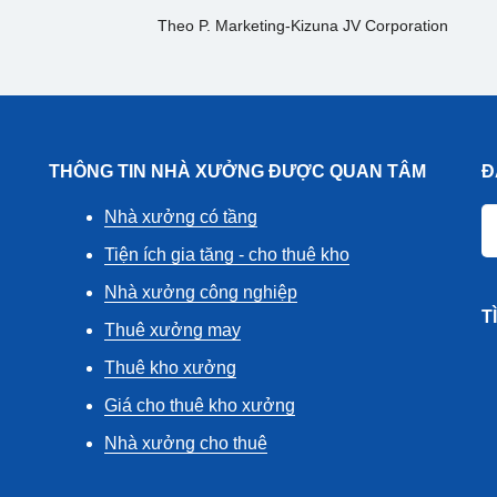
Theo P. Marketing-Kizuna JV Corporation
THÔNG TIN NHÀ XƯỞNG ĐƯỢC QUAN TÂM
Đ
Nhà xưởng có tầng
Tiện ích gia tăng - cho thuê kho
Nhà xưởng công nghiệp
T
Thuê xưởng may
Thuê kho xưởng
Giá cho thuê kho xưởng
Nhà xưởng cho thuê