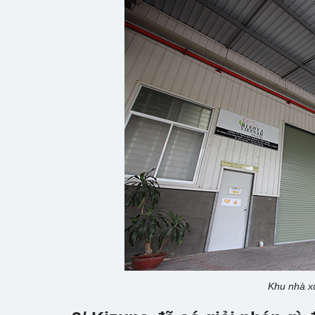
Khu nhà x