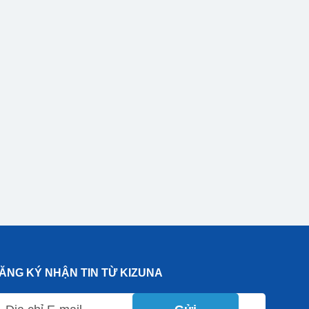
ĂNG KÝ NHẬN TIN TỪ KIZUNA