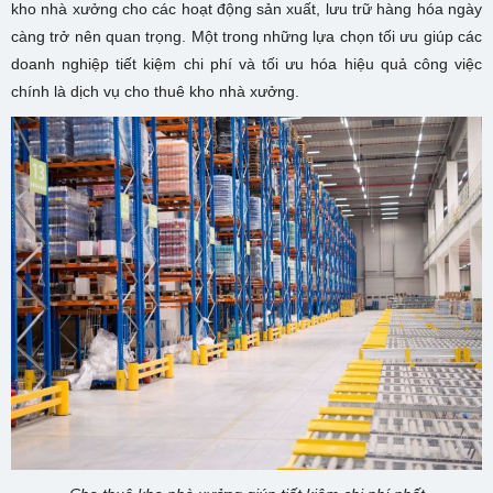
kho nhà xưởng cho các hoạt động sản xuất, lưu trữ hàng hóa ngày
càng trở nên quan trọng. Một trong những lựa chọn tối ưu giúp các
doanh nghiệp tiết kiệm chi phí và tối ưu hóa hiệu quả công việc
chính là dịch vụ cho thuê kho nhà xưởng.