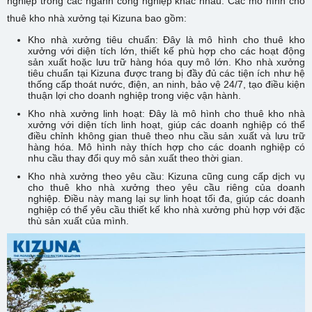
nghiệp trong các ngành công nghiệp khác nhau. Các mô hình cho
thuê kho nhà xưởng tại Kizuna bao gồm:
Kho nhà xưởng tiêu chuẩn: Đây là mô hình cho thuê kho
xưởng với diện tích lớn, thiết kế phù hợp cho các hoạt động
sản xuất hoặc lưu trữ hàng hóa quy mô lớn. Kho nhà xưởng
tiêu chuẩn tại Kizuna được trang bị đầy đủ các tiện ích như hệ
thống cấp thoát nước, điện, an ninh, bảo vệ 24/7, tạo điều kiện
thuận lợi cho doanh nghiệp trong việc vận hành.
Kho nhà xưởng linh hoạt: Đây là mô hình cho thuê kho nhà
xưởng với diện tích linh hoạt, giúp các doanh nghiệp có thể
điều chỉnh không gian thuê theo nhu cầu sản xuất và lưu trữ
hàng hóa. Mô hình này thích hợp cho các doanh nghiệp có
nhu cầu thay đổi quy mô sản xuất theo thời gian.
Kho nhà xưởng theo yêu cầu: Kizuna cũng cung cấp dịch vụ
cho thuê kho nhà xưởng theo yêu cầu riêng của doanh
nghiệp. Điều này mang lại sự linh hoạt tối đa, giúp các doanh
nghiệp có thể yêu cầu thiết kế kho nhà xưởng phù hợp với đặc
thù sản xuất của mình.