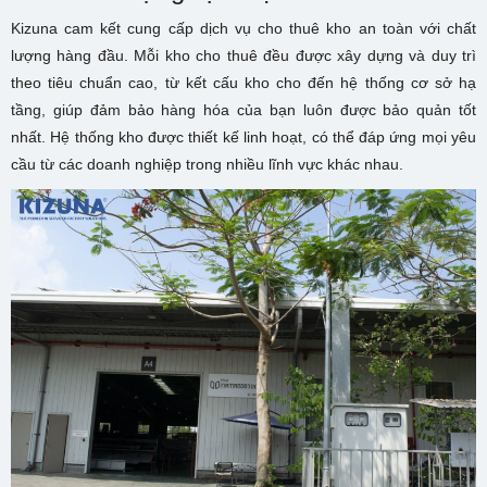
Kizuna cam kết cung cấp dịch vụ cho thuê kho an toàn với chất
lượng hàng đầu. Mỗi kho cho thuê đều được xây dựng và duy trì
theo tiêu chuẩn cao, từ kết cấu kho cho đến hệ thống cơ sở hạ
tầng, giúp đảm bảo hàng hóa của bạn luôn được bảo quản tốt
nhất. Hệ thống kho được thiết kế linh hoạt, có thể đáp ứng mọi yêu
cầu từ các doanh nghiệp trong nhiều lĩnh vực khác nhau.