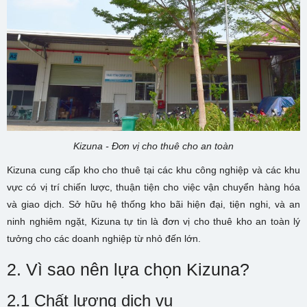
Kizuna - Đơn vị cho thuê cho an toàn
Kizuna cung cấp kho cho thuê tại các khu công nghiệp và các khu
vực có vị trí chiến lược, thuận tiện cho việc vận chuyển hàng hóa
và giao dịch. Sở hữu hệ thống kho bãi hiện đại, tiện nghi, và an
ninh nghiêm ngặt, Kizuna tự tin là đơn vị cho thuê kho an toàn lý
tưởng cho các doanh nghiệp từ nhỏ đến lớn.
2. Vì sao nên lựa chọn Kizuna?
2.1 Chất lượng dịch vụ