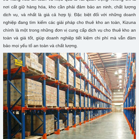
nơi cất giữ hàng hóa, kho cần phải đảm bảo an ninh, chất lượng
dịch vụ, và nhất là giá cả hợp lý. Đặc biệt đối với những doanh
nghiệp đang tìm kiếm các giải pháp cho thuê kho an toàn, Kizuna
chính là một trong những đơn vị cung cấp dịch vụ cho thuê kho an
toàn và giá tốt, giúp doanh nghiệp tiết kiệm chi phí mà vẫn đảm
bảo mọi yếu tố an toàn và chất lượng.