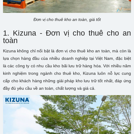
Đơn vị cho thuê kho an toàn, giá tốt
1. Kizuna - Đơn vị cho thuê cho an
toàn
Kizuna không chỉ nổi bật là đơn vị cho thuê kho an toàn, mà còn là
lựa chọn hàng đầu của nhiều doanh nghiệp tại Việt Nam, đặc biệt
là các công ty có nhu cầu kho bãi lưu trữ hàng hóa. Với nhiều năm
kinh nghiệm trong ngành cho thuê kho, Kizuna luôn nỗ lực cung
cấp cho khách hàng những giải pháp kho lưu trữ tốt nhất, đáp ứng
đầy đủ yêu cầu về an toàn, chất lượng và giá cả.