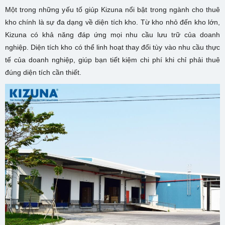
Một trong những yếu tố giúp Kizuna nổi bật trong ngành cho thuê
kho chính là sự đa dạng về diện tích kho. Từ kho nhỏ đến kho lớn,
Kizuna có khả năng đáp ứng mọi nhu cầu lưu trữ của doanh
nghiệp. Diện tích kho có thể linh hoạt thay đổi tùy vào nhu cầu thực
tế của doanh nghiệp, giúp bạn tiết kiệm chi phí khi chỉ phải thuê
đúng diện tích cần thiết.