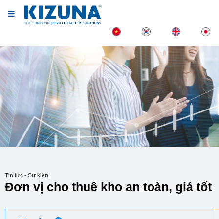
Tin tức - Sự kiện
Đơn vị cho thuê kho an toàn, giá tốt