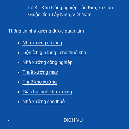
Lô K - Khu Công nghiệp Tân Kim, xã Cần
Giuộc, tỉnh Tây Ninh, Việt Nam
Thông tin nhà xưởng được quan tâm
Nhà xưởng có tầng
Tiện ích gia tăng - cho thuê kho
Nhà xưởng công nghiệp
Thuê xưởng may
Thuê kho xưởng
Giá cho thuê kho xưởng
Nhà xưởng cho thuê
DỊCH VỤ