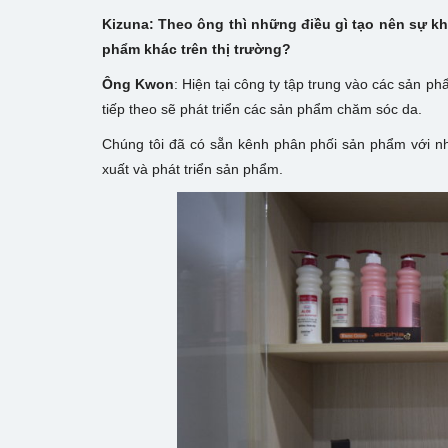
Kizuna: Theo ông thì những điều gì tạo nên sự k
phẩm khác trên thị trường?
Ông Kwon
: Hiện tại công ty tập trung vào các sản 
tiếp theo sẽ phát triển các sản phẩm chăm sóc da.
Chúng tôi đã có sẵn kênh phân phối sản phẩm với nhi
xuất và phát triển sản phẩm.