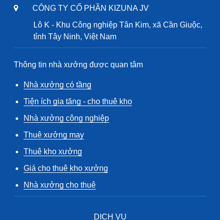
CÔNG TY CỔ PHẦN KIZUNA JV
Lô K - Khu Công nghiệp Tân Kim, xã Cần Giuộc,
tỉnh Tây Ninh, Việt Nam
Thông tin nhà xưởng được quan tâm
Nhà xưởng có tầng
Tiện ích gia tăng - cho thuê kho
Nhà xưởng công nghiệp
Thuê xưởng may
Thuê kho xưởng
Giá cho thuê kho xưởng
Nhà xưởng cho thuê
DỊCH VỤ