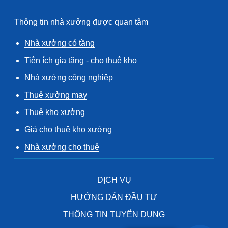
Thông tin nhà xưởng được quan tâm
Nhà xưởng có tầng
Tiện ích gia tăng - cho thuê kho
Nhà xưởng công nghiệp
Thuê xưởng may
Thuê kho xưởng
Giá cho thuê kho xưởng
Nhà xưởng cho thuê
DỊCH VỤ
HƯỚNG DẪN ĐẦU TƯ
THÔNG TIN TUYỂN DỤNG