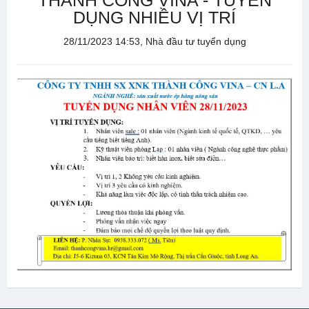
THÀNH CÔNG VINA - TUYỂN
DỤNG NHIỀU VỊ TRÍ
28/11/2023 14:53, Nhà đầu tư tuyển dụng