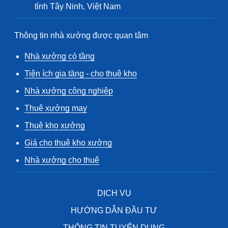
tỉnh Tây Ninh, Việt Nam
Thông tin nhà xưởng được quan tâm
Nhà xưởng có tầng
Tiện ích gia tăng - cho thuê kho
Nhà xưởng công nghiệp
Thuê xưởng may
Thuê kho xưởng
Giá cho thuê kho xưởng
Nhà xưởng cho thuê
DỊCH VỤ
HƯỚNG DẪN ĐẦU TƯ
THÔNG TIN TUYỂN DỤNG