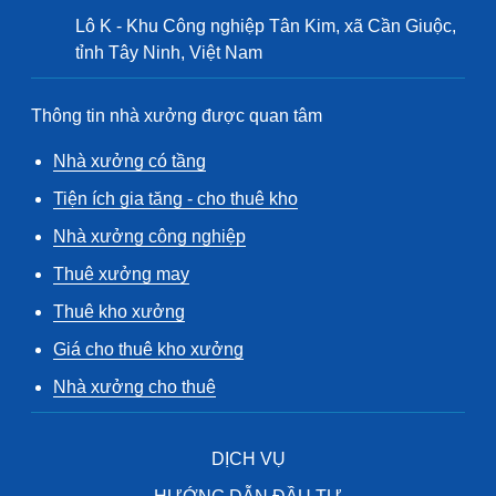
Lô K - Khu Công nghiệp Tân Kim, xã Cần Giuộc,
tỉnh Tây Ninh, Việt Nam
Thông tin nhà xưởng được quan tâm
Nhà xưởng có tầng
Tiện ích gia tăng - cho thuê kho
Nhà xưởng công nghiệp
Thuê xưởng may
Thuê kho xưởng
Giá cho thuê kho xưởng
Nhà xưởng cho thuê
DỊCH VỤ