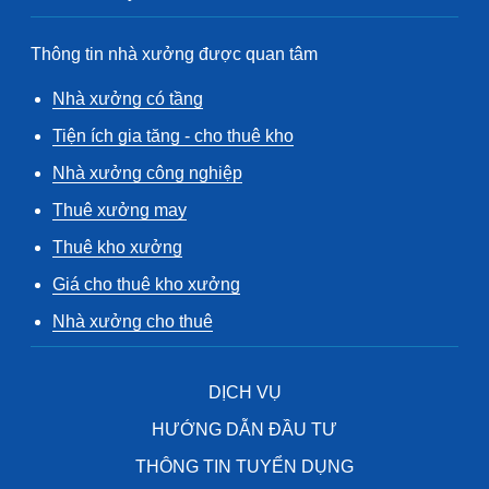
Thông tin nhà xưởng được quan tâm
Nhà xưởng có tầng
Tiện ích gia tăng - cho thuê kho
Nhà xưởng công nghiệp
Thuê xưởng may
Thuê kho xưởng
Giá cho thuê kho xưởng
Nhà xưởng cho thuê
DỊCH VỤ
HƯỚNG DẪN ĐẦU TƯ
THÔNG TIN TUYỂN DỤNG