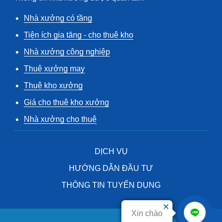
Nhà xưởng có tầng
Tiện ích gia tăng - cho thuê kho
Nhà xưởng công nghiệp
Thuê xưởng may
Thuê kho xưởng
Giá cho thuê kho xưởng
Nhà xưởng cho thuê
DỊCH VỤ
HƯỚNG DẪN ĐẦU TƯ
THÔNG TIN TUYỂN DỤNG
Xin chào