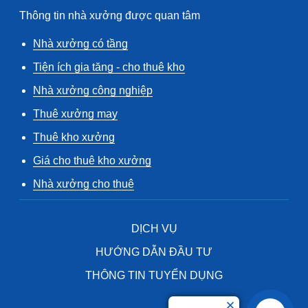
Thông tin nhà xưởng được quan tâm
Nhà xưởng có tầng
Tiện ích gia tăng - cho thuê kho
Nhà xưởng công nghiệp
Thuê xưởng may
Thuê kho xưởng
Giá cho thuê kho xưởng
Nhà xưởng cho thuê
DỊCH VỤ
HƯỚNG DẪN ĐẦU TƯ
THÔNG TIN TUYỂN DỤNG