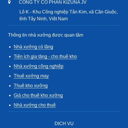
CÔNG TY CỔ PHẦN KIZUNA JV
Lô K - Khu Công nghiệp Tân Kim, xã Cần Giuộc,
tỉnh Tây Ninh, Việt Nam
Thông tin nhà xưởng được quan tâm
Nhà xưởng có tầng
Tiện ích gia tăng - cho thuê kho
Nhà xưởng công nghiệp
Thuê xưởng may
Thuê kho xưởng
Giá cho thuê kho xưởng
Nhà xưởng cho thuê
DỊCH VỤ