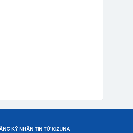
ĂNG KÝ NHẬN TIN TỪ KIZUNA