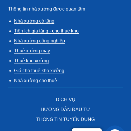
Thông tin nhà xưởng được quan tâm
Nhà xưởng có tầng
Tiện ích gia tăng - cho thuê kho
Nhà xưởng công nghiệp
Thuê xưởng may
Thuê kho xưởng
Giá cho thuê kho xưởng
Nhà xưởng cho thuê
DỊCH VỤ
HƯỚNG DẪN ĐẦU TƯ
THÔNG TIN TUYỂN DỤNG