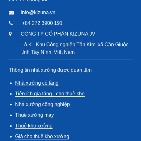
info@kizuna.vn
+84 272 3900 191
CÔNG TY CỔ PHẦN KIZUNA JV
Lô K - Khu Công nghiệp Tân Kim, xã Cần Giuộc,
tỉnh Tây Ninh, Việt Nam
Thông tin nhà xưởng được quan tâm
Nhà xưởng có tầng
Tiện ích gia tăng - cho thuê kho
Nhà xưởng công nghiệp
Thuê xưởng may
Thuê kho xưởng
Giá cho thuê kho xưởng