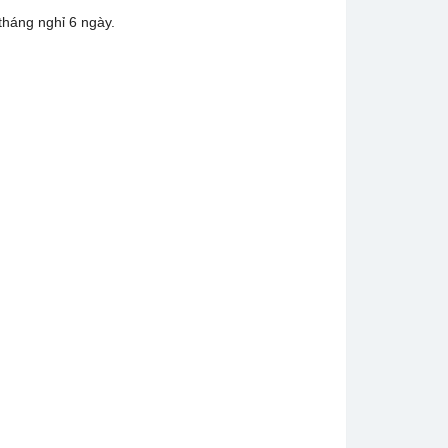
 tháng nghỉ 6 ngày.