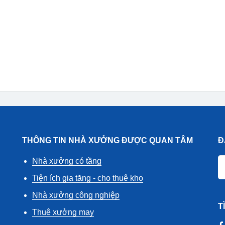
THÔNG TIN NHÀ XƯỞNG ĐƯỢC QUAN TÂM
Đ
Nhà xưởng có tầng
Tiện ích gia tăng - cho thuê kho
Nhà xưởng công nghiệp
T
Thuê xưởng may