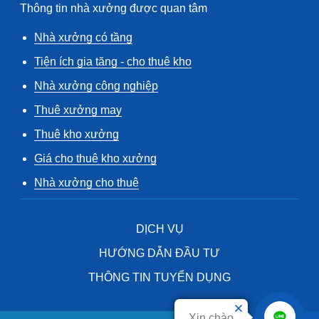
Thông tin nhà xưởng được quan tâm
Nhà xưởng có tầng
Tiện ích gia tăng - cho thuê kho
Nhà xưởng công nghiệp
Thuê xưởng may
Thuê kho xưởng
Giá cho thuê kho xưởng
Nhà xưởng cho thuê
DỊCH VỤ
HƯỚNG DẪN ĐẦU TƯ
THÔNG TIN TUYỂN DỤNG
Xin chào