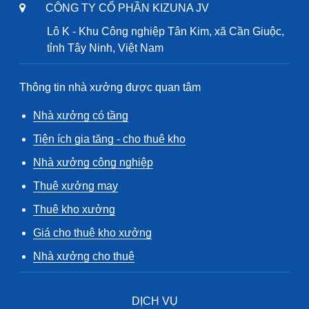
CÔNG TY CỔ PHẦN KIZUNA JV
Lô K - Khu Công nghiệp Tân Kim, xã Cần Giuộc,
tỉnh Tây Ninh, Việt Nam
Thông tin nhà xưởng được quan tâm
Nhà xưởng có tầng
Tiện ích gia tăng - cho thuê kho
Nhà xưởng công nghiệp
Thuê xưởng may
Thuê kho xưởng
Giá cho thuê kho xưởng
Nhà xưởng cho thuê
DỊCH VỤ