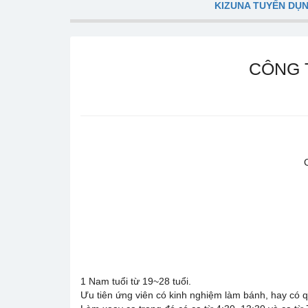
KIZUNA TUYỂN DỤ
CÔNG 
1 Nam tuổi từ 19~28 tuổi.
Ưu tiên ứng viên có kinh nghiệm làm bánh, hay có q