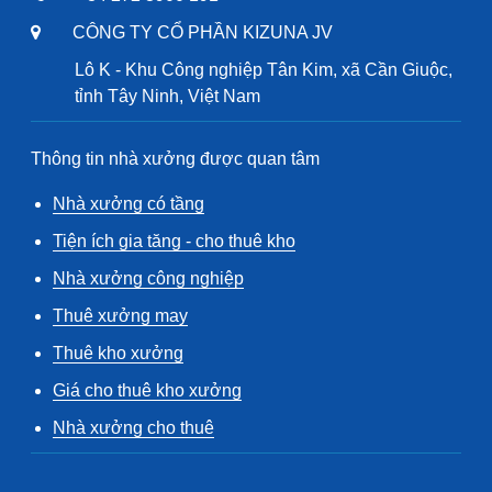
CÔNG TY CỔ PHẦN KIZUNA JV
Lô K - Khu Công nghiệp Tân Kim, xã Cần Giuộc,
tỉnh Tây Ninh, Việt Nam
Thông tin nhà xưởng được quan tâm
Nhà xưởng có tầng
Tiện ích gia tăng - cho thuê kho
Nhà xưởng công nghiệp
Thuê xưởng may
Thuê kho xưởng
Giá cho thuê kho xưởng
Nhà xưởng cho thuê