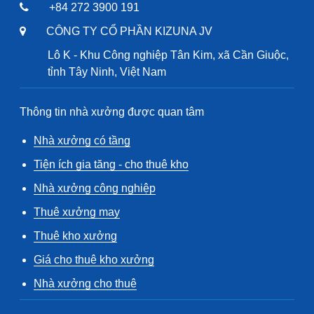
+84 272 3900 191
CÔNG TY CỔ PHẦN KIZUNA JV
Lô K - Khu Công nghiệp Tân Kim, xã Cần Giuộc,
tỉnh Tây Ninh, Việt Nam
Thông tin nhà xưởng được quan tâm
Nhà xưởng có tầng
Tiện ích gia tăng - cho thuê kho
Nhà xưởng công nghiệp
Thuê xưởng may
Thuê kho xưởng
Giá cho thuê kho xưởng
Nhà xưởng cho thuê