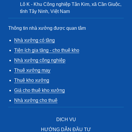
Lô K - Khu Công nghiệp Tân Kim, xã Cần Giuộc,
tỉnh Tây Ninh, Việt Nam
Thông tin nhà xưởng được quan tâm
Nhà xưởng có tầng
Tiện ích gia tăng - cho thuê kho
Nhà xưởng công nghiệp
Thuê xưởng may
Thuê kho xưởng
Giá cho thuê kho xưởng
Nhà xưởng cho thuê
DỊCH VỤ
HƯỚNG DẪN ĐẦU TƯ