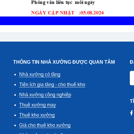
THÔNG TIN NHÀ XƯỞNG ĐƯỢC QUAN TÂM
Đ
Nhà xưởng có tầng
Tiện ích gia tăng - cho thuê kho
Nhà xưởng công nghiệp
T
Thuê xưởng may
Thuê kho xưởng
Giá cho thuê kho xưởng