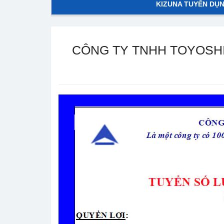
KIZUNA TUYỂN DỤ
CÔNG TY TNHH TOYOSH