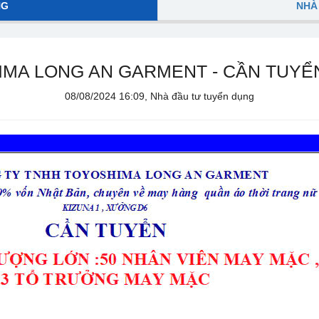
NG
NHÀ
IMA LONG AN GARMENT - CẦN TUYỂ
08/08/2024 16:09, Nhà đầu tư tuyển dụng