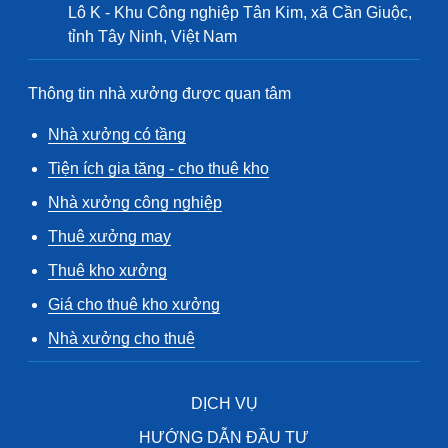
Lô K - Khu Công nghiệp Tân Kim, xã Cần Giuộc,
tỉnh Tây Ninh, Việt Nam
Thông tin nhà xưởng được quan tâm
Nhà xưởng có tầng
Tiện ích gia tăng - cho thuê kho
Nhà xưởng công nghiệp
Thuê xưởng may
Thuê kho xưởng
Giá cho thuê kho xưởng
Nhà xưởng cho thuê
DỊCH VỤ
HƯỚNG DẪN ĐẦU TƯ