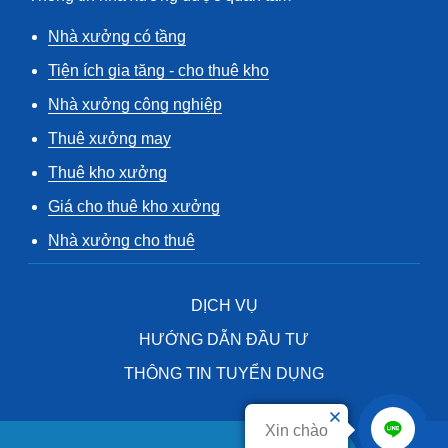
Nhà xưởng có tầng
Tiện ích gia tăng - cho thuê kho
Nhà xưởng công nghiệp
Thuê xưởng may
Thuê kho xưởng
Giá cho thuê kho xưởng
Nhà xưởng cho thuê
DỊCH VỤ
HƯỚNG DẪN ĐẦU TƯ
THÔNG TIN TUYỂN DỤNG
Xin chào