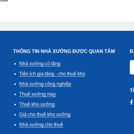
.com
THÔNG TIN NHÀ XƯỞNG ĐƯỢC QUAN TÂM
Đ
Nhà xưởng có tầng
Tiện ích gia tăng - cho thuê kho
Nhà xưởng công nghiệp
T
Thuê xưởng may
Thuê kho xưởng
Giá cho thuê kho xưởng
Nhà xưởng cho thuê