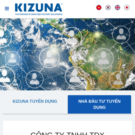
KIZUNA TUYỂN DỤNG
NHÀ ĐẦU TƯ TUYỂN
DỤNG