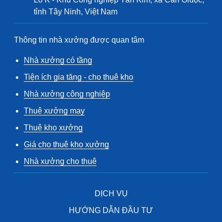
tỉnh Tây Ninh, Việt Nam
Thông tin nhà xưởng được quan tâm
Nhà xưởng có tầng
Tiện ích gia tăng - cho thuê kho
Nhà xưởng công nghiệp
Thuê xưởng may
Thuê kho xưởng
Giá cho thuê kho xưởng
Nhà xưởng cho thuê
DỊCH VỤ
HƯỚNG DẪN ĐẦU TƯ