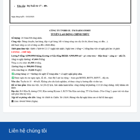
Liên hệ chúng tôi