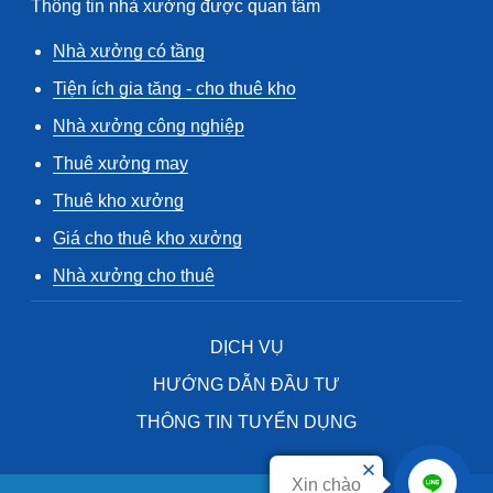
Thông tin nhà xưởng được quan tâm
Nhà xưởng có tầng
Tiện ích gia tăng - cho thuê kho
Nhà xưởng công nghiệp
Thuê xưởng may
Thuê kho xưởng
Giá cho thuê kho xưởng
Nhà xưởng cho thuê
DỊCH VỤ
HƯỚNG DẪN ĐẦU TƯ
THÔNG TIN TUYỂN DỤNG
Xin chào