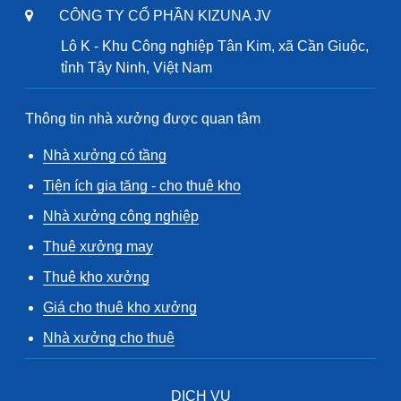
CÔNG TY CỔ PHẦN KIZUNA JV
Lô K - Khu Công nghiệp Tân Kim, xã Cần Giuộc,
tỉnh Tây Ninh, Việt Nam
Thông tin nhà xưởng được quan tâm
Nhà xưởng có tầng
Tiện ích gia tăng - cho thuê kho
Nhà xưởng công nghiệp
Thuê xưởng may
Thuê kho xưởng
Giá cho thuê kho xưởng
Nhà xưởng cho thuê
DỊCH VỤ