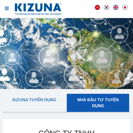
KIZUNA TUYỂN DỤNG
NHÀ ĐẦU TƯ TUYỂN
DỤNG