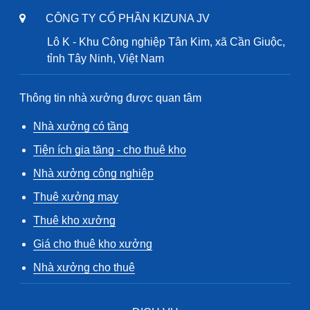
CÔNG TY CỔ PHẦN KIZUNA JV
Lô K - Khu Công nghiệp Tân Kim, xã Cần Giuộc,
tỉnh Tây Ninh, Việt Nam
Thông tin nhà xưởng được quan tâm
Nhà xưởng có tầng
Tiện ích gia tăng - cho thuê kho
Nhà xưởng công nghiệp
Thuê xưởng may
Thuê kho xưởng
Giá cho thuê kho xưởng
Nhà xưởng cho thuê