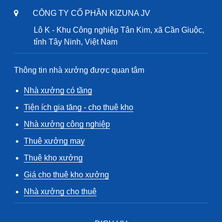
CÔNG TY CỔ PHẦN KIZUNA JV
Lô K - Khu Công nghiệp Tân Kim, xã Cần Giuộc,
tỉnh Tây Ninh, Việt Nam
Thông tin nhà xưởng được quan tâm
Nhà xưởng có tầng
Tiện ích gia tăng - cho thuê kho
Nhà xưởng công nghiệp
Thuê xưởng may
Thuê kho xưởng
Giá cho thuê kho xưởng
Nhà xưởng cho thuê