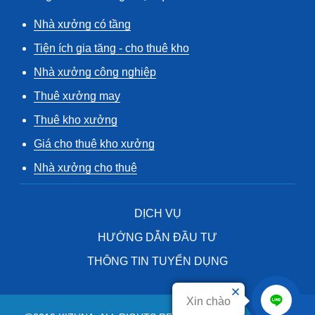
Nhà xưởng có tầng
Tiện ích gia tăng - cho thuê kho
Nhà xưởng công nghiệp
Thuê xưởng may
Thuê kho xưởng
Giá cho thuê kho xưởng
Nhà xưởng cho thuê
DỊCH VỤ
HƯỚNG DẪN ĐẦU TƯ
THÔNG TIN TUYỂN DỤNG
Xin chào