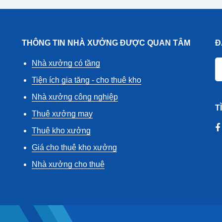
THÔNG TIN NHÀ XƯỞNG ĐƯỢC QUAN TÂM
Đ
Nhà xưởng có tầng
Tiện ích gia tăng - cho thuê kho
Nhà xưởng công nghiệp
T
Thuê xưởng may
Thuê kho xưởng
Giá cho thuê kho xưởng
Nhà xưởng cho thuê