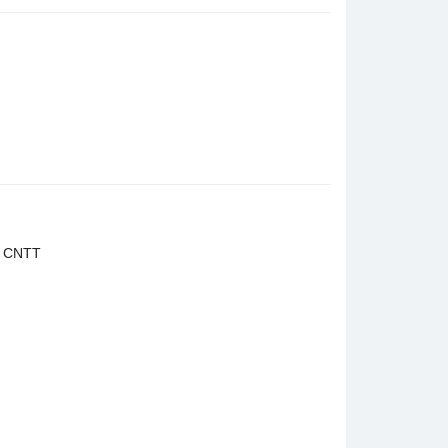
y, CNTT