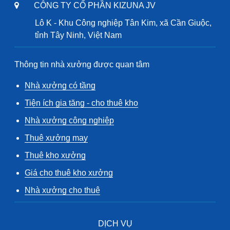
CÔNG TY CỔ PHẦN KIZUNA JV
Lô K - Khu Công nghiệp Tân Kim, xã Cần Giuộc,
tỉnh Tây Ninh, Việt Nam
Thông tin nhà xưởng được quan tâm
Nhà xưởng có tầng
Tiện ích gia tăng - cho thuê kho
Nhà xưởng công nghiệp
Thuê xưởng may
Thuê kho xưởng
Giá cho thuê kho xưởng
Nhà xưởng cho thuê
DỊCH VỤ