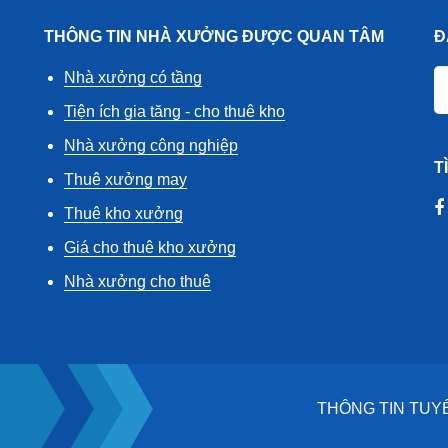
THÔNG TIN NHÀ XƯỞNG ĐƯỢC QUAN TÂM
Đ
Nhà xưởng có tầng
Tiện ích gia tăng - cho thuê kho
Nhà xưởng công nghiệp
T
Thuê xưởng may
Thuê kho xưởng
Giá cho thuê kho xưởng
Nhà xưởng cho thuê
THÔNG TIN TUY