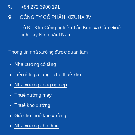
+84 272 3900 191
CÔNG TY CỔ PHẦN KIZUNA JV
Lô K - Khu Công nghiệp Tân Kim, xã Cần Giuộc,
tỉnh Tây Ninh, Việt Nam
Thông tin nhà xưởng được quan tâm
Nhà xưởng có tầng
Tiện ích gia tăng - cho thuê kho
Nhà xưởng công nghiệp
Thuê xưởng may
Thuê kho xưởng
Giá cho thuê kho xưởng
Nhà xưởng cho thuê