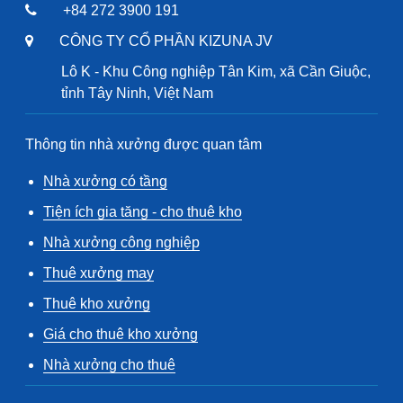
+84 272 3900 191
CÔNG TY CỔ PHẦN KIZUNA JV
Lô K - Khu Công nghiệp Tân Kim, xã Cần Giuộc,
tỉnh Tây Ninh, Việt Nam
Thông tin nhà xưởng được quan tâm
Nhà xưởng có tầng
Tiện ích gia tăng - cho thuê kho
Nhà xưởng công nghiệp
Thuê xưởng may
Thuê kho xưởng
Giá cho thuê kho xưởng
Nhà xưởng cho thuê