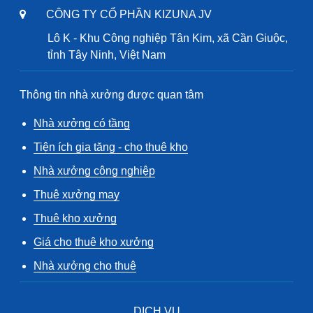
CÔNG TY CỔ PHẦN KIZUNA JV
Lô K - Khu Công nghiệp Tân Kim, xã Cần Giuộc,
tỉnh Tây Ninh, Việt Nam
Thông tin nhà xưởng được quan tâm
Nhà xưởng có tầng
Tiện ích gia tăng - cho thuê kho
Nhà xưởng công nghiệp
Thuê xưởng may
Thuê kho xưởng
Giá cho thuê kho xưởng
Nhà xưởng cho thuê
DỊCH VỤ