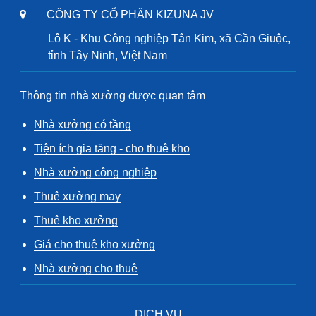
CÔNG TY CỔ PHẦN KIZUNA JV
Lô K - Khu Công nghiệp Tân Kim, xã Cần Giuộc,
tỉnh Tây Ninh, Việt Nam
Thông tin nhà xưởng được quan tâm
Nhà xưởng có tầng
Tiện ích gia tăng - cho thuê kho
Nhà xưởng công nghiệp
Thuê xưởng may
Thuê kho xưởng
Giá cho thuê kho xưởng
Nhà xưởng cho thuê
DỊCH VỤ