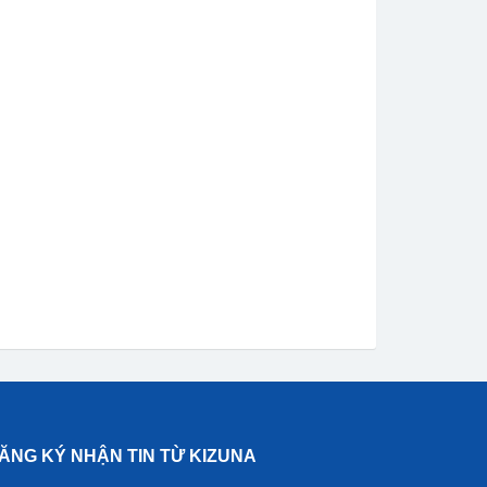
ĂNG KÝ NHẬN TIN TỪ KIZUNA