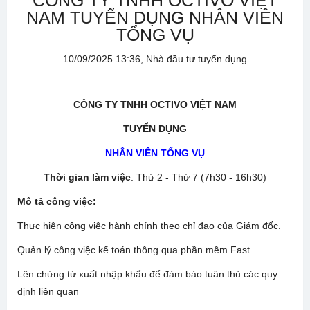
CÔNG TY TNHH OCTIVO VIỆT
NAM TUYỂN DỤNG NHÂN VIÊN
TỔNG VỤ
10/09/2025 13:36, Nhà đầu tư tuyển dụng
CÔNG TY TNHH OCTIVO VIỆT NAM
TUYỂN DỤNG
NHÂN VIÊN TỔNG VỤ
Thời gian làm việc
: Thứ 2 - Thứ 7 (7h30 - 16h30)
Mô tả công việc:
Thực hiện công việc hành chính theo chỉ đạo của Giám đốc.
Quản lý công việc kế toán thông qua phần mềm Fast
Lên chứng từ xuất nhập khẩu để đảm bảo tuân thủ các quy
định liên quan