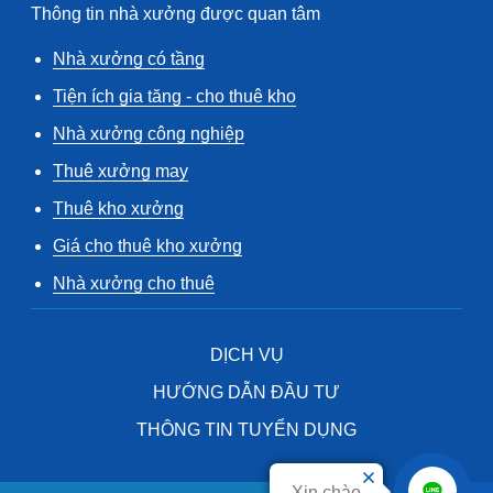
Thông tin nhà xưởng được quan tâm
Nhà xưởng có tầng
Tiện ích gia tăng - cho thuê kho
Nhà xưởng công nghiệp
Thuê xưởng may
Thuê kho xưởng
Giá cho thuê kho xưởng
Nhà xưởng cho thuê
DỊCH VỤ
HƯỚNG DẪN ĐẦU TƯ
THÔNG TIN TUYỂN DỤNG
Xin chào