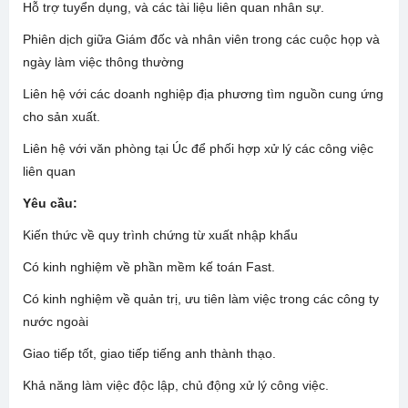
Hỗ trợ tuyển dụng, và các tài liệu liên quan nhân sự.
Phiên dịch giữa Giám đốc và nhân viên trong các cuộc họp và
ngày làm việc thông thường
Liên hệ với các doanh nghiệp địa phương tìm nguồn cung ứng
cho sản xuất.
Liên hệ với văn phòng tại Úc để phối hợp xử lý các công việc
liên quan
Yêu cầu:
Kiến thức về quy trình chứng từ xuất nhập khẩu
Có kinh nghiệm về phần mềm kế toán Fast.
Có kinh nghiệm về quản trị, ưu tiên làm việc trong các công ty
nước ngoài
Giao tiếp tốt, giao tiếp tiếng anh thành thạo.
Khả năng làm việc độc lập, chủ động xử lý công việc.