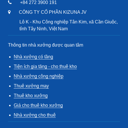
+84 272 3900 191
CÔNG TY CỔ PHẦN KIZUNA JV
Lô K - Khu Công nghiệp Tân Kim, xã Cần Giuộc,
tỉnh Tây Ninh, Việt Nam
Thông tin nhà xưởng được quan tâm
Nhà xưởng có tầng
Tiện ích gia tăng - cho thuê kho
Nhà xưởng công nghiệp
Thuê xưởng may
Thuê kho xưởng
Giá cho thuê kho xưởng
Nhà xưởng cho thuê