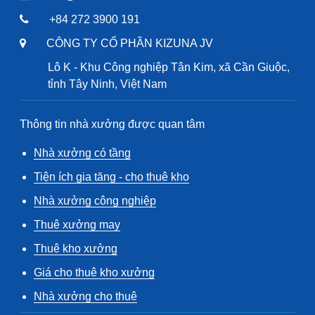
+84 272 3900 191
CÔNG TY CỔ PHẦN KIZUNA JV
Lô K - Khu Công nghiệp Tân Kim, xã Cần Giuộc,
tỉnh Tây Ninh, Việt Nam
Thông tin nhà xưởng được quan tâm
Nhà xưởng có tầng
Tiện ích gia tăng - cho thuê kho
Nhà xưởng công nghiệp
Thuê xưởng may
Thuê kho xưởng
Giá cho thuê kho xưởng
Nhà xưởng cho thuê